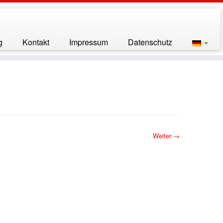
g
Kontakt
Impressum
Datenschutz
Weiter →