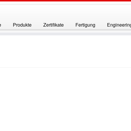
e
Produkte
Zertifikate
Fertigung
Engineerin